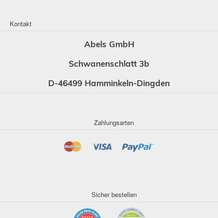
Kontakt
Abels GmbH
Schwanenschlatt 3b
D-46499 Hamminkeln-Dingden
Zahlungsarten
Sicher bestellen