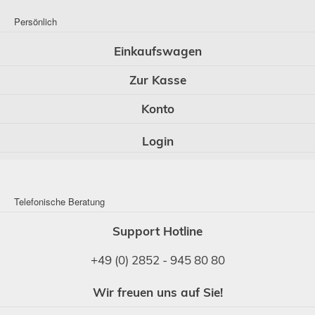
Persönlich
Einkaufswagen
Zur Kasse
Konto
Login
Telefonische Beratung
Support Hotline
+49 (0) 2852 - 945 80 80
Wir freuen uns auf Sie!