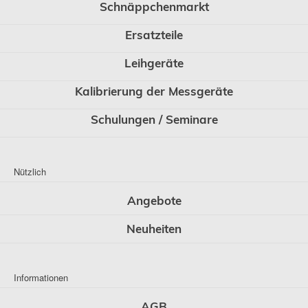
Schnäppchenmarkt
Ersatzteile
Leihgeräte
Kalibrierung der Messgeräte
Schulungen / Seminare
Nützlich
Angebote
Neuheiten
Informationen
AGB