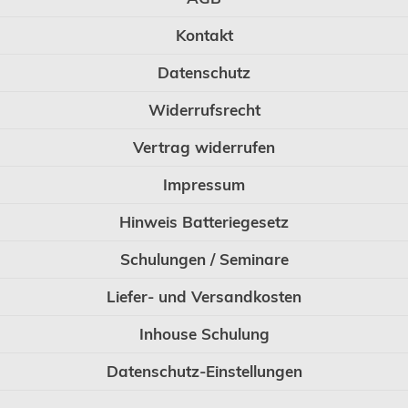
Kontakt
Datenschutz
Widerrufsrecht
Vertrag widerrufen
Impressum
Hinweis Batteriegesetz
Schulungen / Seminare
Liefer- und Versandkosten
Inhouse Schulung
Datenschutz-Einstellungen