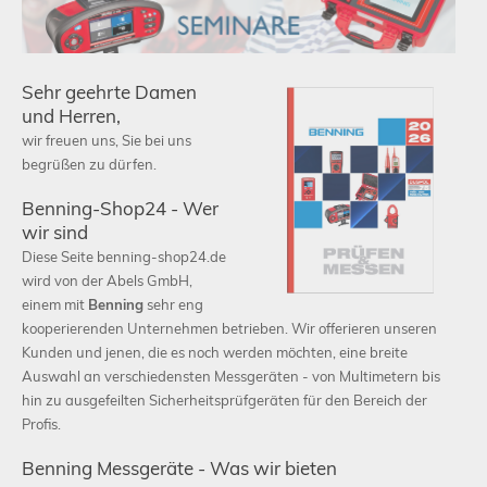
Sehr geehrte Damen
und Herren,
Schließen
wir freuen uns, Sie bei uns
begrüßen zu dürfen.
Benning-Shop24 - Wer
wir sind
Diese Seite benning-shop24.de
wird von der Abels GmbH,
einem mit
Benning
sehr eng
kooperierenden Unternehmen betrieben. Wir offerieren unseren
Kunden und jenen, die es noch werden möchten, eine breite
Auswahl an verschiedensten Messgeräten - von Multimetern bis
hin zu ausgefeilten Sicherheitsprüfgeräten für den Bereich der
Profis.
Benning Messgeräte - Was wir bieten