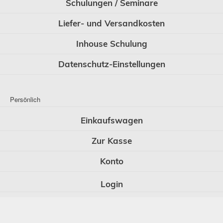
Schulungen / Seminare
Liefer- und Versandkosten
Inhouse Schulung
Datenschutz-Einstellungen
Persönlich
Einkaufswagen
Zur Kasse
Konto
Login