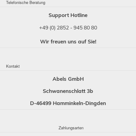
Telefonische Beratung
Support Hotline
+49 (0) 2852 - 945 80 80
Wir freuen uns auf Sie!
Kontakt
Abels GmbH
Schwanenschlatt 3b
D-46499 Hamminkeln-Dingden
Zahlungsarten