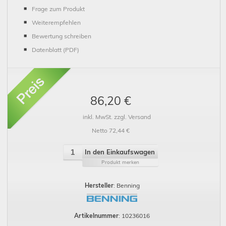
Frage zum Produkt
Weiterempfehlen
Bewertung schreiben
Datenblatt (PDF)
86,20 €
inkl. MwSt. zzgl. Versand
Netto 72,44 €
In den Einkaufswagen
Produkt merken
Hersteller
: Benning
Artikelnummer
: 10236016