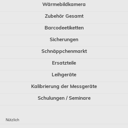
Wärmebildkamera
Zubehör Gesamt
Barcodeetiketten
Sicherungen
Schnäppchenmarkt
Ersatzteile
Leihgeräte
Kalibrierung der Messgeräte
Schulungen / Seminare
Nützlich