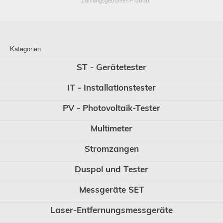
Zahlungsgebühren /-rabatt
Kategorien
ST - Gerätetester
IT - Installationstester
PV - Photovoltaik-Tester
Multimeter
Stromzangen
Duspol und Tester
Messgeräte SET
Laser-Entfernungsmessgeräte