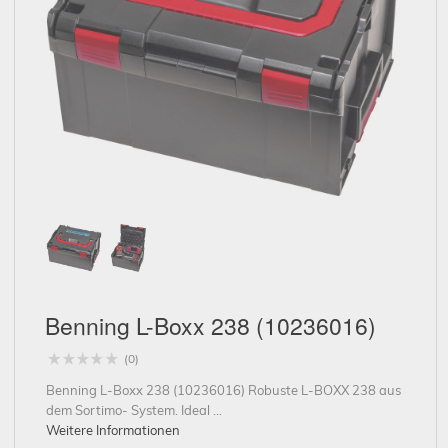
Schließen
Benning L-Boxx 238 (10236016)
(0)
Benning L-Boxx 238 (10236016) Robuste L-BOXX 238 aus
dem Sortimo- System. Ideal ...
Weitere Informationen