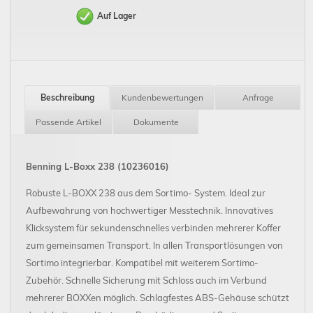
Auf Lager
Beschreibung
Kundenbewertungen
Anfrage
Passende Artikel
Dokumente
Benning L-Boxx 238 (10236016)
Robuste L-BOXX 238 aus dem Sortimo- System. Ideal zur
Aufbewahrung von hochwertiger Messtechnik. Innovatives
Klicksystem für sekundenschnelles verbinden mehrerer Koffer
zum gemeinsamen Transport. In allen Transportlösungen von
Sortimo integrierbar. Kompatibel mit weiterem Sortimo-
Zubehör. Schnelle Sicherung mit Schloss auch im Verbund
mehrerer BOXXen möglich. Schlagfestes ABS-Gehäuse schützt