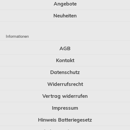
Angebote
Neuheiten
Informationen
AGB
Kontakt
Datenschutz
Widerrufsrecht
Vertrag widerrufen
Impressum
Hinweis Batteriegesetz