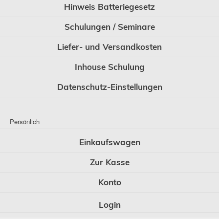
Hinweis Batteriegesetz
Schulungen / Seminare
Liefer- und Versandkosten
Inhouse Schulung
Datenschutz-Einstellungen
Persönlich
Einkaufswagen
Zur Kasse
Konto
Login