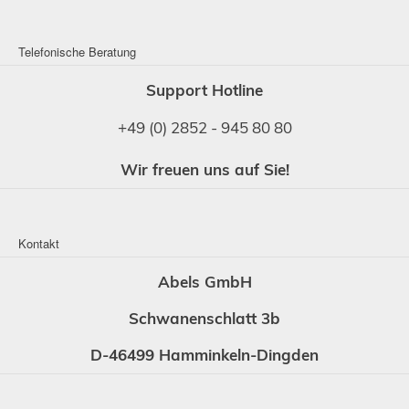
Telefonische Beratung
Support Hotline
+49 (0) 2852 - 945 80 80
Wir freuen uns auf Sie!
Kontakt
Abels GmbH
Schwanenschlatt 3b
D-46499 Hamminkeln-Dingden