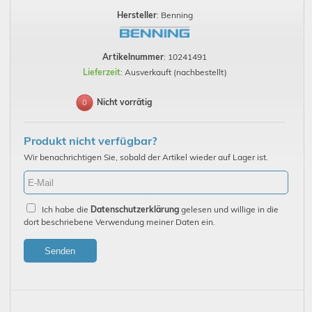
Hersteller
: Benning
Artikelnummer
: 10241491
Lieferzeit
: Ausverkauft (nachbestellt)
Nicht vorrätig
0
Produkt nicht verfügbar?
Wir benachrichtigen Sie, sobald der Artikel wieder auf Lager ist.
Ich habe die
Datenschutzerklärung
gelesen und willige in die
dort beschriebene Verwendung meiner Daten ein.
Senden