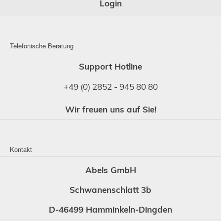
Login
Telefonische Beratung
Support Hotline
+49 (0) 2852 - 945 80 80
Wir freuen uns auf Sie!
Kontakt
Abels GmbH
Schwanenschlatt 3b
D-46499 Hamminkeln-Dingden