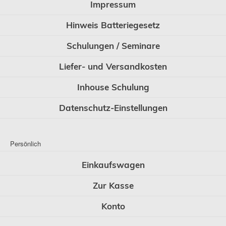
Impressum
Hinweis Batteriegesetz
Schulungen / Seminare
Liefer- und Versandkosten
Inhouse Schulung
Datenschutz-Einstellungen
Persönlich
Einkaufswagen
Zur Kasse
Konto