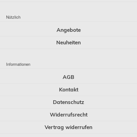
Nützlich
Angebote
Neuheiten
Informationen
AGB
Kontakt
Datenschutz
Widerrufsrecht
Vertrag widerrufen