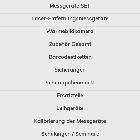
Messgeräte SET
Laser-Entfernungsmessgeräte
Wärmebildkamera
Zubehör Gesamt
Barcodeetiketten
Sicherungen
Schnäppchenmarkt
Ersatzteile
Leihgeräte
Kalibrierung der Messgeräte
Schulungen / Seminare