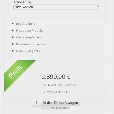
Kalibrierung
Beschreibung
Frage zum Produkt
Weiterempfehlen
Bewertung schreiben
Datenblatt (PDF)
2.590,00 €
inkl. MwSt. zzgl. Versand
Netto 2.176,47 €
In den Einkaufswagen
Produkt merken