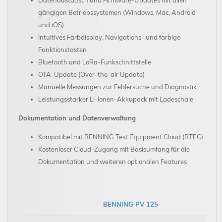
gängigen Betriebssystemen (Windows, Mac, Android
und iOS)
Intuitives Farbdisplay, Navigations- und farbige
Funktionstasten
Bluetooth und LoRa-Funkschnittstelle
OTA-Update (Over-the-air Update)
Manuelle Messungen zur Fehlersuche und Diagnostik
Leistungsstarker Li-Ionen-Akkupack mit Ladeschale
Dokumentation und Datenverwaltung
Kompatibel mit BENNING Test Equipment Cloud (BTEC)
Kostenloser Cloud-Zugang mit Basisumfang für die
Dokumentation und weiteren optionalen Features
BENNING PV 125