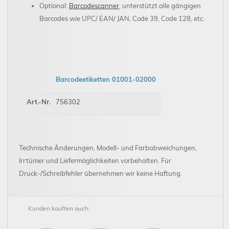
Optional:
Barcodescanner
, unterstützt alle gängigen
Barcodes wie UPC/ EAN/ JAN, Code 39, Code 128, etc.
Barcodeetiketten 01001-02000
Art.-Nr.
756302
Technische Änderungen, Modell- und Farbabweichungen,
Irrtümer und Liefermöglichkeiten vorbehalten. Für
Druck-/Schreibfehler übernehmen wir keine Haftung.
Kunden kauften auch: