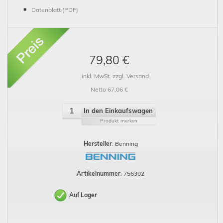
Datenblatt (PDF)
79,80 €
inkl. MwSt. zzgl. Versand
Netto 67,06 €
In den Einkaufswagen
Produkt merken
Hersteller
: Benning
Artikelnummer
: 756302
Auf Lager