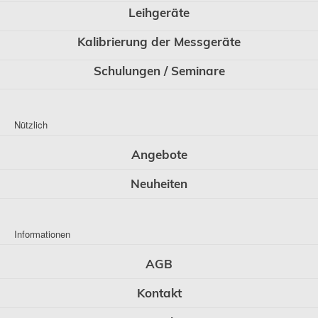
Leihgeräte
Kalibrierung der Messgeräte
Schulungen / Seminare
Nützlich
Angebote
Neuheiten
Informationen
AGB
Kontakt