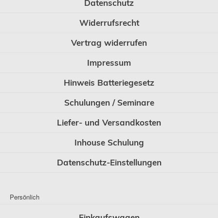
Datenschutz
Widerrufsrecht
Vertrag widerrufen
Impressum
Hinweis Batteriegesetz
Schulungen / Seminare
Liefer- und Versandkosten
Inhouse Schulung
Datenschutz-Einstellungen
Persönlich
Einkaufswagen