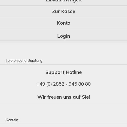
Zur Kasse
Konto
Login
Telefonische Beratung
Support Hotline
+49 (0) 2852 - 945 80 80
Wir freuen uns auf Sie!
Kontakt