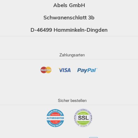
Abels GmbH
Schwanenschlatt 3b
D-46499 Hamminkeln-Dingden
Zahlungsarten
Sicher bestellen