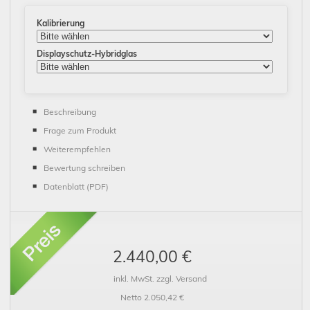
Kalibrierung
Displayschutz-Hybridglas
Beschreibung
Frage zum Produkt
Weiterempfehlen
Bewertung schreiben
Datenblatt (PDF)
2.440,00 €
inkl. MwSt. zzgl. Versand
Netto 2.050,42 €