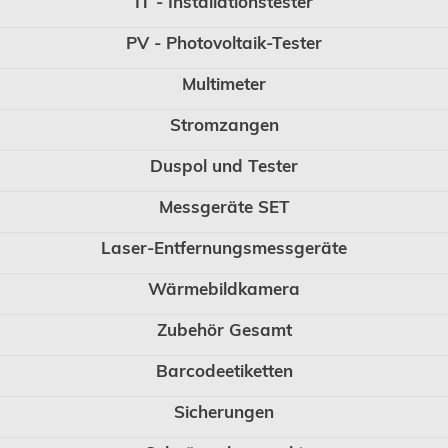
IT - Installationstester
PV - Photovoltaik-Tester
Multimeter
Stromzangen
Duspol und Tester
Messgeräte SET
Laser-Entfernungsmessgeräte
Wärmebildkamera
Zubehör Gesamt
Barcodeetiketten
Sicherungen