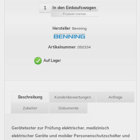
In den Einkaufswagen
Produkt merken
Hersteller
: Benning
Artikelnummer
: 050334
Auf Lager
Beschreibung
Kundenbewertungen
Anfrage
Zubehör
Dokumente
Gerätetester zur Prüfung elektrischer, medizinisch
elektrischer Geräte und mobiler Personenschutzschalter und