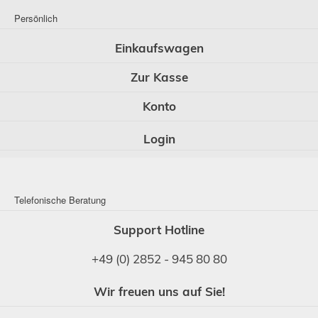
Persönlich
Einkaufswagen
Zur Kasse
Konto
Login
Telefonische Beratung
Support Hotline
+49 (0) 2852 - 945 80 80
Wir freuen uns auf Sie!