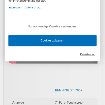
mit Ihrer Zustimmung gesetzt.
Impressum
Datenschutz
Nur notwendige Cookies verwenden
Cookies zulassen
Einstellungen
BENNING ST 760+
Anzeige
7" Farb-Touchscreen