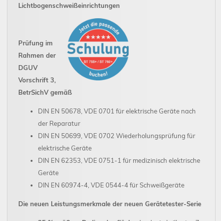
Lichtbogenschweißeinrichtungen
Prüfung im
Rahmen der
DGUV
Vorschrift 3,
BetrSichV gemäß
DIN EN 50678, VDE 0701 für elektrische Geräte nach
der Reparatur
DIN EN 50699, VDE 0702 Wiederholungsprüfung für
elektrische Geräte
DIN EN 62353, VDE 0751-1 für medizinisch elektrische
Geräte
DIN EN 60974-4, VDE 0544-4 für Schweißgeräte
Die neuen Leistungsmerkmale der neuen Gerätetester-Serie