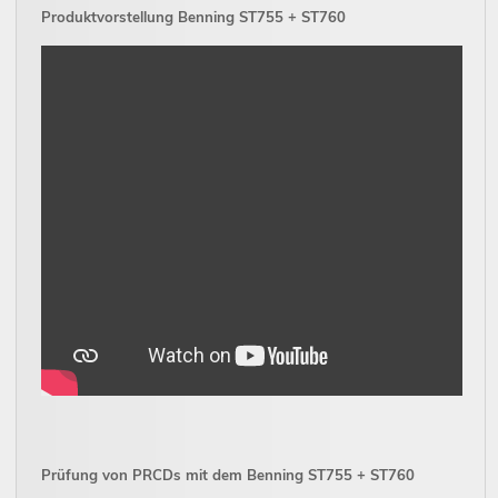
Produktvorstellung Benning ST755 + ST760
Prüfung von PRCDs mit dem Benning ST755 + ST760