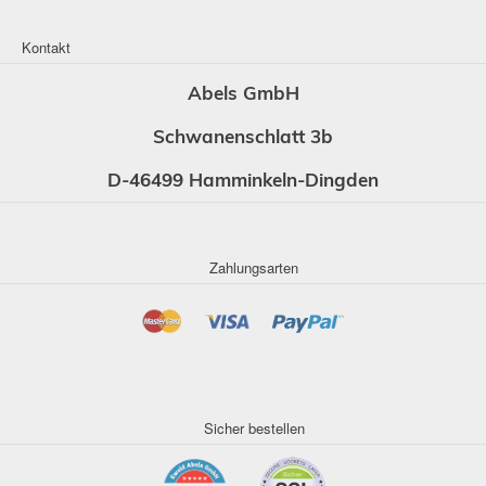
Kontakt
Abels GmbH
Schwanenschlatt 3b
D-46499 Hamminkeln-Dingden
Zahlungsarten
Sicher bestellen