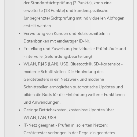
der Standardsichtprüfung (2 Punkte), kann eine
erweiterte (18 Punkte) und kundenspezifische
(unbegrenzte) Sichtprüfung mit individuellen Abfragen
erstellt werden.
Verwaltung von Kunden und Betriebsmitteln in
Datenbanken mit eindeutiger ID-Nr.
Erstellung und Zuweisung individueller Prüfabläufe und
-intervalle (Gefährdungsbeurteilung)
WLAN, RJ45 (LAN), USB, Bluetooth®, SD-Kartenslot -
moderne Schnittstellen: Die Einbindung des
Gerätetesters in ein Netzwerk und moderne
Schnittstellen ermöglichen automatische Updates und
bilden die Basis für die Einbindung weiterer Funktionen
und Anwendungen.
Geringe Betriebskosten, kostenlose Updates über
WLAN, LAN, USB
IT-Netz geeignet - Prüfen in isolierten Netzen:
Gerätetester verlangen in der Regel ein geerdetes