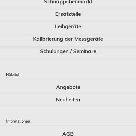
Schnäppchenmarkt
Ersatzteile
Leihgeräte
Kalibrierung der Messgeräte
Schulungen / Seminare
Nützlich
Angebote
Neuheiten
Informationen
AGB