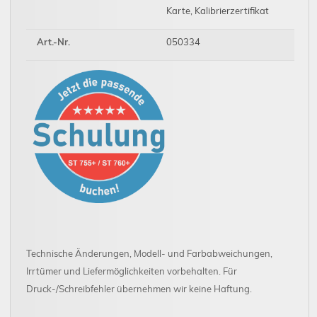
Karte, Kalibrierzertifikat
Art.-Nr.
050334
Technische Änderungen, Modell- und Farbabweichungen,
Irrtümer und Liefermöglichkeiten vorbehalten. Für
Druck-/Schreibfehler übernehmen wir keine Haftung.