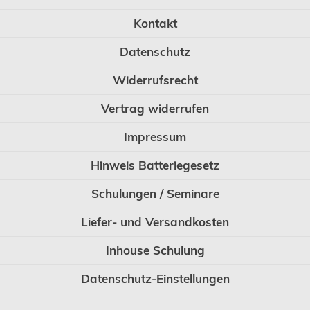
Kontakt
Datenschutz
Widerrufsrecht
Vertrag widerrufen
Impressum
Hinweis Batteriegesetz
Schulungen / Seminare
Liefer- und Versandkosten
Inhouse Schulung
Datenschutz-Einstellungen