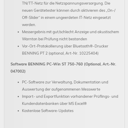
TN/TT-Netz für die Netzspannungsversorgung. Die
neuen Gerätetester können durch aktivieren des „On-/
Off-Slider“ in einem ungeerdeten IT-Netz eingesetzt
werden.
Messergebnis mit gut/schlecht Anzeige und akustischem
Warnton bei Prüfung nicht bestanden
Vor-Ort-Protokollierung über Bluetooth®-Drucker
BENNING PT 2 (optional, Art-Nr. 10225404)
Software BENNING PC-Win ST 750-760 (Optional, Art.-Nr.
047002)
PC-Software zur Verwaltung, Dokumentation und
Auswertung der aufgenommenen Messwerte
Import- und Exportfunktion vorhandener Prüflings- und
Kundendatenbanken über MS Excel®
Kostenlose Software-Updates