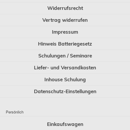
Widerrufsrecht
Vertrag widerrufen
Impressum
Hinweis Batteriegesetz
Schulungen / Seminare
Liefer- und Versandkosten
Inhouse Schulung
Datenschutz-Einstellungen
Persönlich
Einkaufswagen