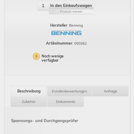
In den Einkaufswagen
Produkt merken
Hersteller
: Benning
Artikelnummer
: 050262
Noch wenige
3
verfügbar
Beschreibung
Kundenbewertungen
Anfrage
Zubehör
Dokumente
Spannungs- und Durchgangsprüfer