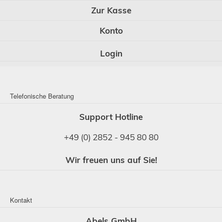
Zur Kasse
Konto
Login
Telefonische Beratung
Support Hotline
+49 (0) 2852 - 945 80 80
Wir freuen uns auf Sie!
Kontakt
Abels GmbH