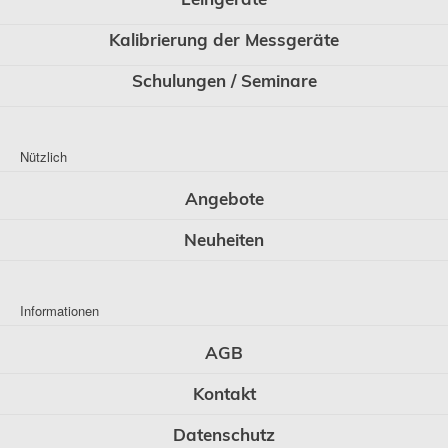
Kalibrierung der Messgeräte
Schulungen / Seminare
Nützlich
Angebote
Neuheiten
Informationen
AGB
Kontakt
Datenschutz