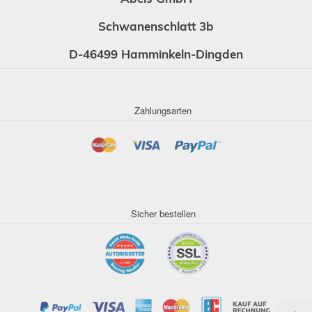
Schwanenschlatt 3b
D-46499 Hamminkeln-Dingden
Zahlungsarten
Sicher bestellen