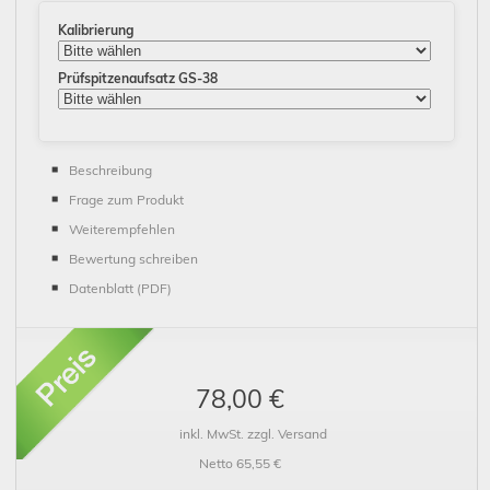
Kalibrierung
Prüfspitzenaufsatz GS-38
Beschreibung
Frage zum Produkt
Weiterempfehlen
Bewertung schreiben
Datenblatt (PDF)
78,00 €
inkl. MwSt. zzgl. Versand
Netto 65,55 €