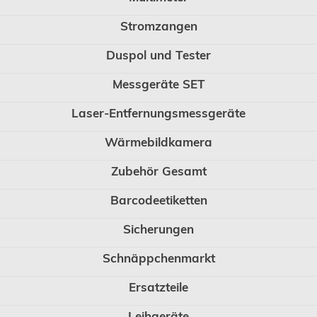
Stromzangen
Duspol und Tester
Messgeräte SET
Laser-Entfernungsmessgeräte
Wärmebildkamera
Zubehör Gesamt
Barcodeetiketten
Sicherungen
Schnäppchenmarkt
Ersatzteile
Leihgeräte