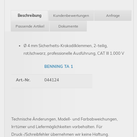
Beschreibung
Kundenbewertungen
Anfrage
Passende Artikel
Dokumente
Ø 4 mm Sicherheits-Krokodilklemmen, 2-teilig,
rot/schwarz, professionelle Ausführung, CAT III 1.000 V
BENNING TA 1
Art.-Nr.
044124
Technische Änderungen, Modell- und Farbabweichungen,
Irrtümer und Liefermöglichkeiten vorbehalten. Für
Druck-/Schreibfehler übernehmen wir keine Haftung.