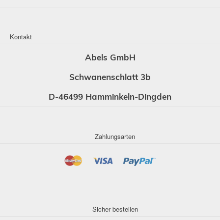
Kontakt
Abels GmbH
Schwanenschlatt 3b
D-46499 Hamminkeln-Dingden
Zahlungsarten
Sicher bestellen