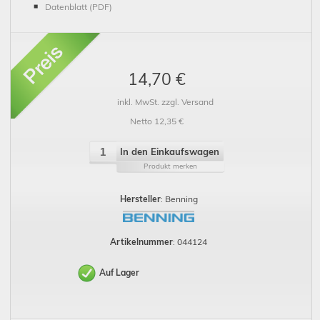
Datenblatt (PDF)
14,70 €
inkl. MwSt. zzgl. Versand
Netto 12,35 €
In den Einkaufswagen
Produkt merken
Hersteller
: Benning
Artikelnummer
: 044124
Auf Lager