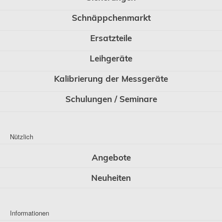
Schnäppchenmarkt
Ersatzteile
Leihgeräte
Kalibrierung der Messgeräte
Schulungen / Seminare
Nützlich
Angebote
Neuheiten
Informationen