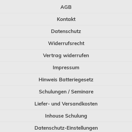
AGB
Kontakt
Datenschutz
Widerrufsrecht
Vertrag widerrufen
Impressum
Hinweis Batteriegesetz
Schulungen / Seminare
Liefer- und Versandkosten
Inhouse Schulung
Datenschutz-Einstellungen