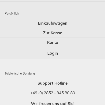
Persönlich
Einkaufswagen
Zur Kasse
Konto
Login
Telefonische Beratung
Support Hotline
+49 (0) 2852 - 945 80 80
Wir freuen uns auf Sie!