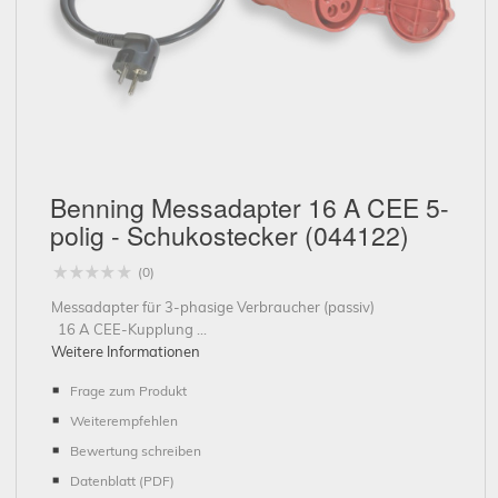
Schließen
Benning Messadapter 16 A CEE 5-
polig - Schukostecker (044122)
(0)
Messadapter für 3-phasige Verbraucher (passiv)
16 A CEE-Kupplung ...
Weitere Informationen
Frage zum Produkt
Weiterempfehlen
Bewertung schreiben
Datenblatt (PDF)