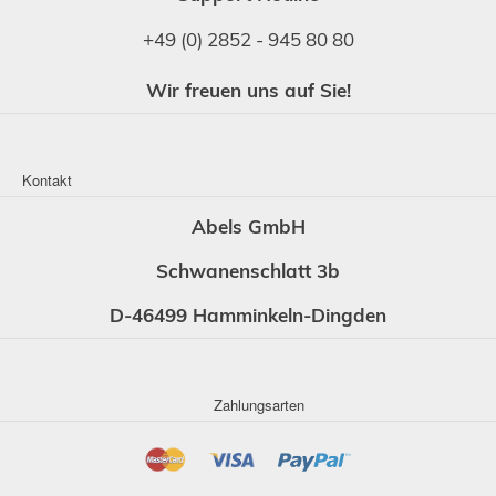
+49 (0) 2852 - 945 80 80
Wir freuen uns auf Sie!
Kontakt
Abels GmbH
Schwanenschlatt 3b
D-46499 Hamminkeln-Dingden
Zahlungsarten