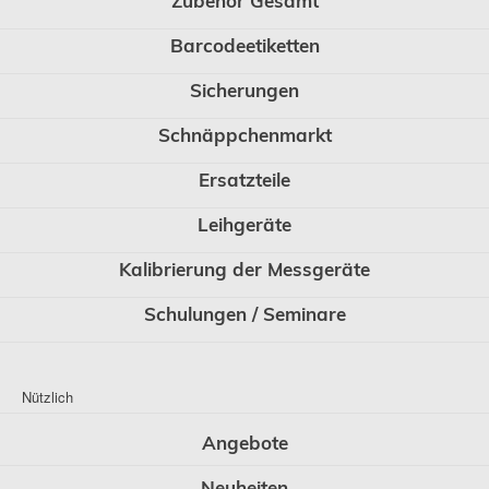
Zubehör Gesamt
Barcodeetiketten
Sicherungen
Schnäppchenmarkt
Ersatzteile
Leihgeräte
Kalibrierung der Messgeräte
Schulungen / Seminare
Nützlich
Angebote
Neuheiten