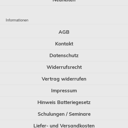
Informationen
AGB
Kontakt
Datenschutz
Widerrufsrecht
Vertrag widerrufen
Impressum
Hinweis Batteriegesetz
Schulungen / Seminare
Liefer- und Versandkosten