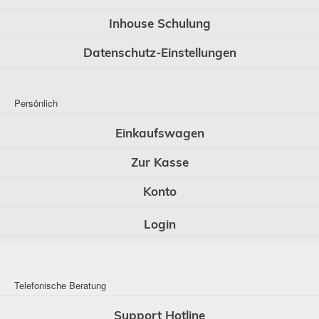
Inhouse Schulung
Datenschutz-Einstellungen
Persönlich
Einkaufswagen
Zur Kasse
Konto
Login
Telefonische Beratung
Support Hotline