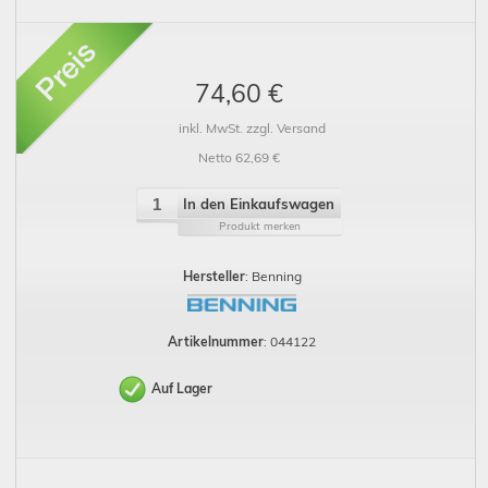
74,60 €
inkl. MwSt. zzgl. Versand
Netto 62,69 €
In den Einkaufswagen
Produkt merken
Hersteller
: Benning
Artikelnummer
: 044122
Auf Lager