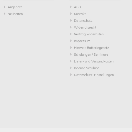
Angebote
AGB
Neuheiten
Kontakt
Datenschutz
Widerrufsrecht
Vertrag widerrufen
Impressum
Hinweis Batteriegesetz
Schulungen / Seminare
Liefer- und Versandkosten
Inhouse Schulung
Datenschutz-Einstellungen