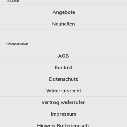
Nützlich
Angebote
Neuheiten
Informationen
AGB
Kontakt
Datenschutz
Widerrufsrecht
Vertrag widerrufen
Impressum
Hinweis Batteriegesetz