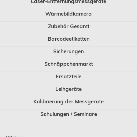
Laser-Entfernungsmessgeräte
Wärmebildkamera
Zubehör Gesamt
Barcodeetiketten
Sicherungen
Schnäppchenmarkt
Ersatzteile
Leihgeräte
Kalibrierung der Messgeräte
Schulungen / Seminare