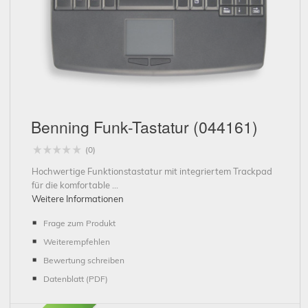
Schließen
Benning Funk-Tastatur (044161)
(0)
Hochwertige Funktionstastatur mit integriertem Trackpad
für die komfortable ...
Weitere Informationen
Frage zum Produkt
Weiterempfehlen
Bewertung schreiben
Datenblatt (PDF)