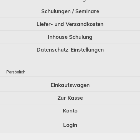
Schulungen / Seminare
Liefer- und Versandkosten
Inhouse Schulung
Datenschutz-Einstellungen
Persönlich
Einkaufswagen
Zur Kasse
Konto
Login