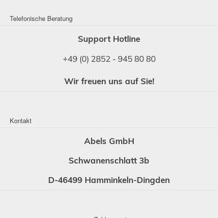
Telefonische Beratung
Support Hotline
+49 (0) 2852 - 945 80 80
Wir freuen uns auf Sie!
Kontakt
Abels GmbH
Schwanenschlatt 3b
D-46499 Hamminkeln-Dingden