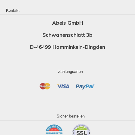
Kontakt
Abels GmbH
Schwanenschlatt 3b
D-46499 Hamminkeln-Dingden
Zahlungsarten
Sicher bestellen