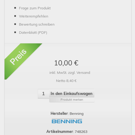
Frage zum Produkt
Weiterempfehlen
Bewertung schreiben
Datenblatt (PDF)
10,00 €
inkl. MwSt. zzgl. Versand
Netto 8,40 €
In den Einkaufswagen
Produkt merken
Hersteller
: Benning
Artikelnummer
: 748263