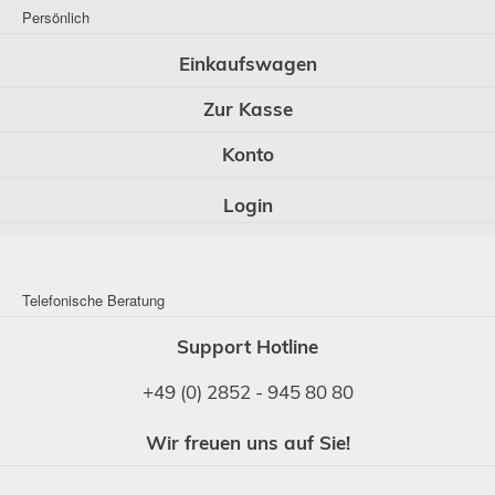
Persönlich
Einkaufswagen
Zur Kasse
Konto
Login
Telefonische Beratung
Support Hotline
+49 (0) 2852 - 945 80 80
Wir freuen uns auf Sie!