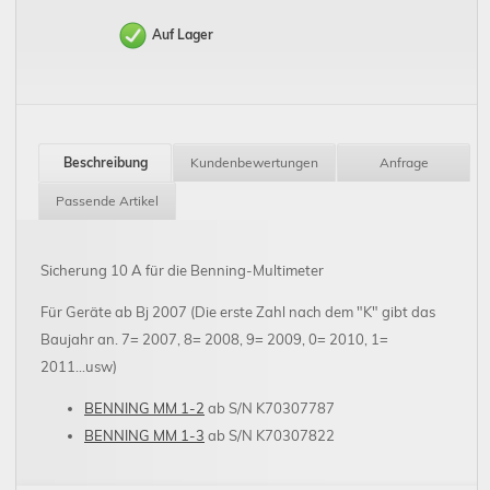
Auf Lager
Beschreibung
Kundenbewertungen
Anfrage
Passende Artikel
Sicherung 10 A für die Benning-Multimeter
Für Geräte ab Bj 2007 (Die erste Zahl nach dem "K" gibt das
Baujahr an. 7= 2007, 8= 2008, 9= 2009, 0= 2010, 1=
2011...usw)
BENNING MM 1-2
ab S/N K70307787
BENNING MM 1-3
ab S/N K70307822