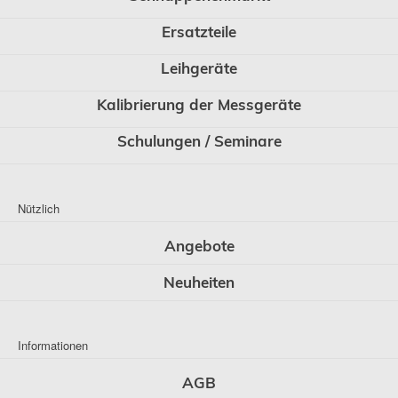
Ersatzteile
Leihgeräte
Kalibrierung der Messgeräte
Schulungen / Seminare
Nützlich
Angebote
Neuheiten
Informationen
AGB