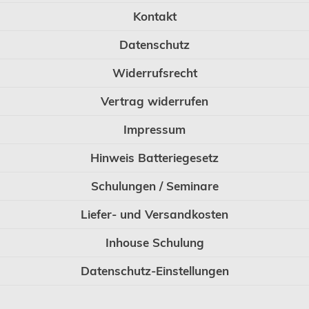
Kontakt
Datenschutz
Widerrufsrecht
Vertrag widerrufen
Impressum
Hinweis Batteriegesetz
Schulungen / Seminare
Liefer- und Versandkosten
Inhouse Schulung
Datenschutz-Einstellungen