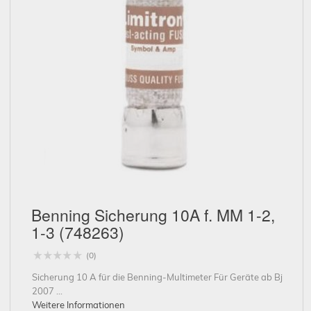
Schließen
Benning Sicherung 10A f. MM 1-2,
1-3 (748263)
(0)
Sicherung 10 A für die Benning-Multimeter Für Geräte ab Bj
2007 ...
Weitere Informationen