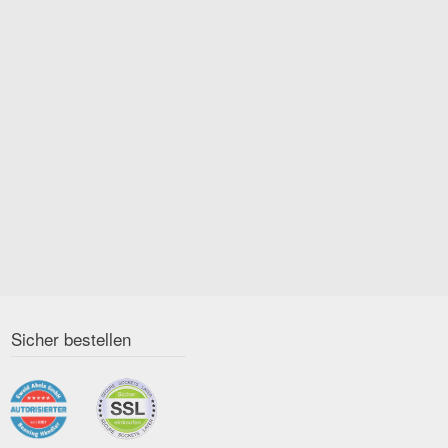
Sicher bestellen