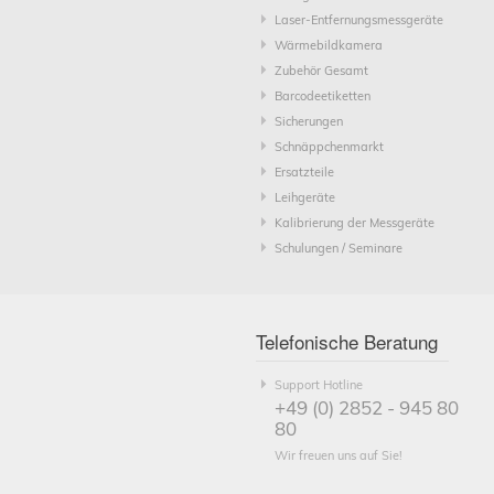
Laser-Entfernungsmessgeräte
Wärmebildkamera
Zubehör Gesamt
Barcodeetiketten
Sicherungen
Schnäppchenmarkt
Ersatzteile
Leihgeräte
Kalibrierung der Messgeräte
Schulungen / Seminare
Telefonische Beratung
Support Hotline
+49 (0) 2852 - 945 80
80
Wir freuen uns auf Sie!