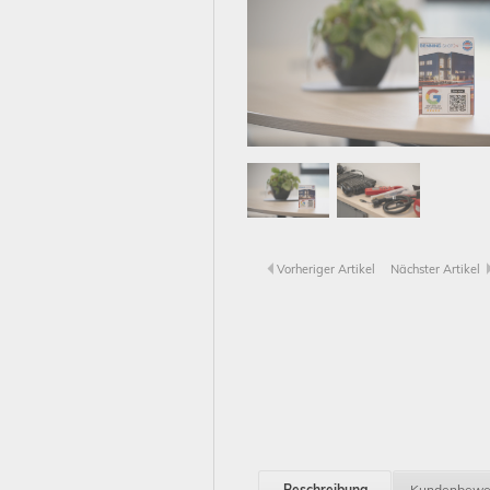
Vorheriger Artikel
Nächster Artikel
Beschreibung
Kundenbewe