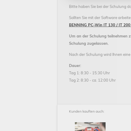
Bitte haben Sie bei der Schulung d
Sollten Sie mit der Software arbeit
BENNING PC-Win IT 130 / IT 200
Um an der Schulung teilnehmen z
Schulung zugelassen.
Nach der Schulung wird Ihnen eine
Dauer:
Tag 1: 8:30 - 15:30 Uhr
Tag 2: 8:30 - ca. 12:00 Uhr
Kunden kauften auch: