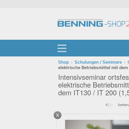
Shop
›
Schulungen / Seminare
›
elektrische Betriebsmittel mit dem 
Intensivseminar ortsfes
elektrische Betriebsmitt
dem IT130 / IT 200 (1,
Sortier
x