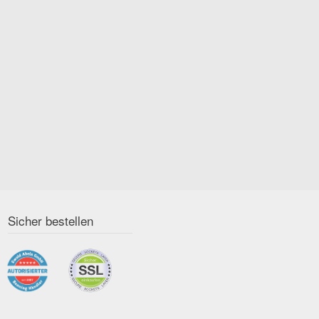
Sicher bestellen