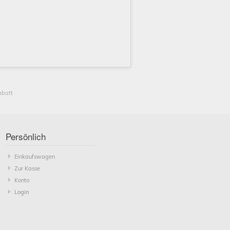
abatt
Persönlich
Einkaufswagen
Zur Kasse
Konto
Login