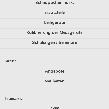
Schnäppchenmarkt
Ersatzteile
Leihgeräte
Kalibrierung der Messgeräte
Schulungen / Seminare
Nützlich
Angebote
Neuheiten
Informationen
AGB