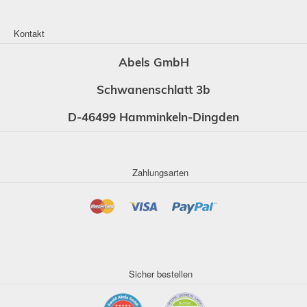
Kontakt
Abels GmbH
Schwanenschlatt 3b
D-46499 Hamminkeln-Dingden
Zahlungsarten
Sicher bestellen