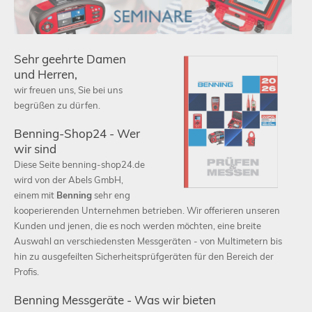
Sehr geehrte Damen
und Herren,
Schließen
wir freuen uns, Sie bei uns
begrüßen zu dürfen.
Benning-Shop24 - Wer
wir sind
Diese Seite benning-shop24.de
wird von der Abels GmbH,
einem mit
Benning
sehr eng
kooperierenden Unternehmen betrieben. Wir offerieren unseren
Kunden und jenen, die es noch werden möchten, eine breite
Auswahl an verschiedensten Messgeräten - von Multimetern bis
hin zu ausgefeilten Sicherheitsprüfgeräten für den Bereich der
Profis.
Benning Messgeräte - Was wir bieten