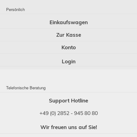
Persönlich
Einkaufswagen
Zur Kasse
Konto
Login
Telefonische Beratung
Support Hotline
+49 (0) 2852 - 945 80 80
Wir freuen uns auf Sie!