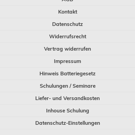
Kontakt
Datenschutz
Widerrufsrecht
Vertrag widerrufen
Impressum
Hinweis Batteriegesetz
Schulungen / Seminare
Liefer- und Versandkosten
Inhouse Schulung
Datenschutz-Einstellungen