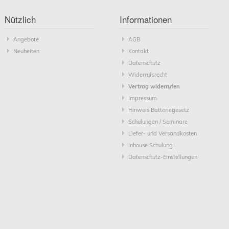
Nützlich
Informationen
Angebote
AGB
Neuheiten
Kontakt
Datenschutz
Widerrufsrecht
Vertrag widerrufen
Impressum
Hinweis Batteriegesetz
Schulungen / Seminare
Liefer- und Versandkosten
Inhouse Schulung
Datenschutz-Einstellungen