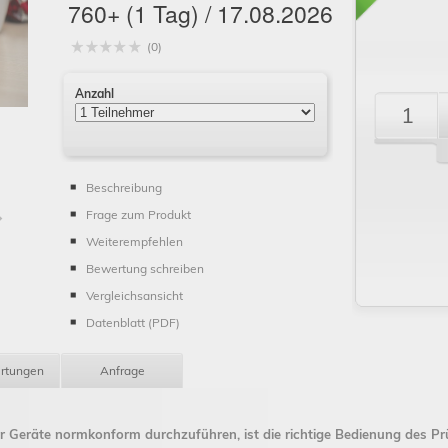
760+ (1 Tag) / 17.08.2026
(0)
Anzahl
Schließen
Beschreibung
Frage zum Produkt
Weiterempfehlen
Bewertung schreiben
Vergleichsansicht
Datenblatt (PDF)
rtungen
Anfrage
r Geräte normkonform durchzuführen, ist die richtige Bedienung des Pr