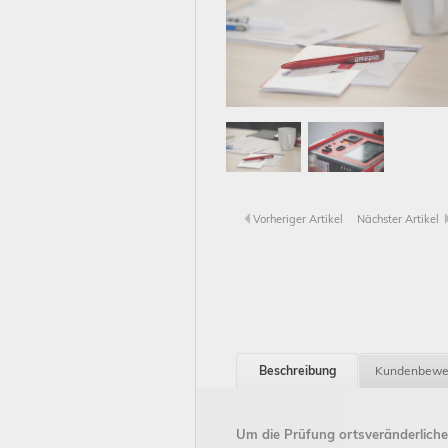
Vorheriger Artikel
Nächster Artikel
Beschreibung
Kundenbewe
Um die Prüfung ortsveränderliche